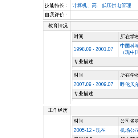
技能特长：
计算机、高、低压供电管理
自我评价：
教育情况
时间
所在学
中国科
1998.09 - 2001.07
（现中
专业描述
时间
所在学
2007.09 - 2009.07
呼伦贝
专业描述
工作经历
时间
公司名
2005-12 - 现在
机场公