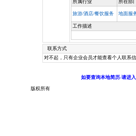
所属行业
所在部
旅游/酒店/餐饮服务
地面服
工作描述
联系方式
对不起，只有企业会员才能查看个人联系
如要查询本地简历-请进入
版权所有