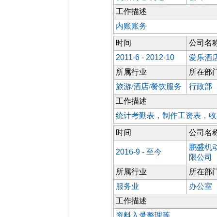
工作描述
内账账务
时间
公司名
2011-6 - 2012-10
爱乐酒
所属行业
所在部
旅游/酒店/餐饮服务
行政部
工作描述
统计考勤表，制作工资表，收
时间
公司名
鹏盛机
2016-9 - 至今
限公司
所属行业
所在部
服务业
办公室
工作描述
资料入录整理等