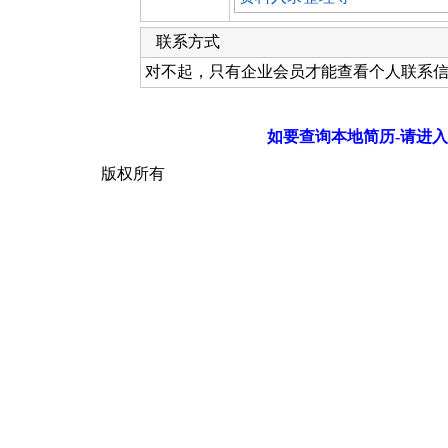
联系方式
对不起，只有企业会员才能查看个人联系
如要查询本地简历-请进入
版权所有