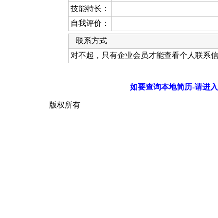
技能特长：
自我评价：
联系方式
对不起，只有企业会员才能查看个人联系
如要查询本地简历-请进入
版权所有