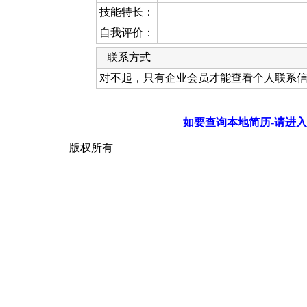
技能特长：
自我评价：
联系方式
对不起，只有企业会员才能查看个人联系
如要查询本地简历-请进入
版权所有