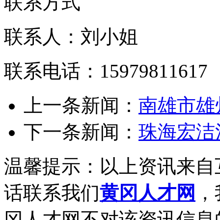
联系方式
联系人：刘小姐
联系电话：15979811617
上一条新闻：
南雄市雄
下一条新闻：
珠海宏洁
温馨提示：以上资讯来自
话联系我们
黄冈人才网
，
冈人才网不对该资讯信息