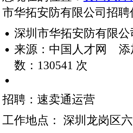
市华拓安防有限公司招聘
深圳市华拓安防有限公
来源：
中国人才网
添
数：
130541
次
招聘：速卖通运营
工作地点：
深圳龙岗区六维