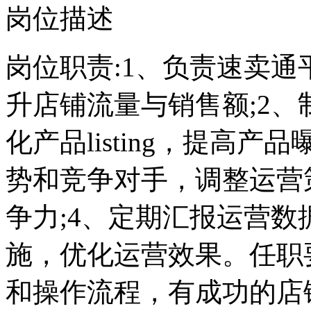
岗位描述
岗位职责:1、负责速卖
升店铺流量与销售额;2
化产品listing，提高
势和竞争对手，调整运营
争力;4、定期汇报运营
施，优化运营效果。任职
和操作流程，有成功的店