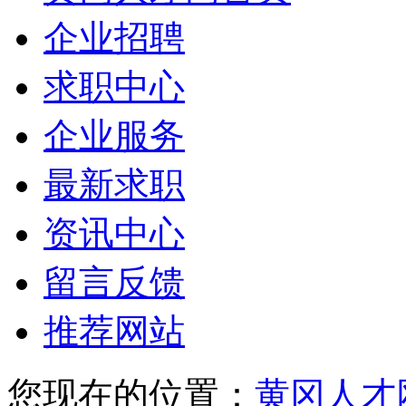
企业招聘
求职中心
企业服务
最新求职
资讯中心
留言反馈
推荐网站
您现在的位置：
黄冈人才