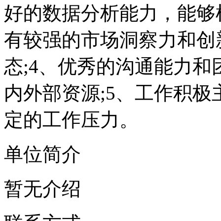
好的数据分析能力，能够
有较强的市场洞察力和创
态;4、优秀的沟通能力
内外部资源;5、工作积
定的工作压力。
单位简介
暂无介绍