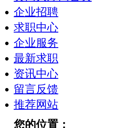
企业招聘
求职中心
企业服务
最新求职
资讯中心
留言反馈
推荐网站
您的位置：
黄冈人才网