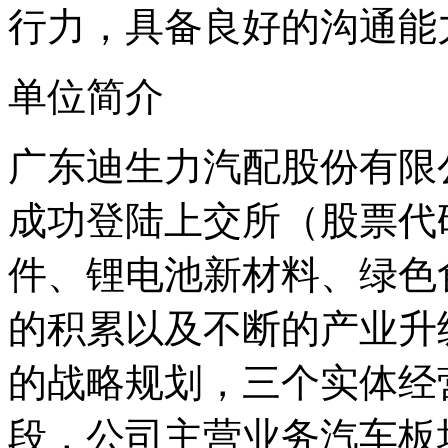
行力，具备良好的沟通能
单位简介
广东迪生力汽配股份有限公司
成功登陆上交所（股票代码
件、锂电池新材料、绿色
的积累以及不断的产业升
的战略规划，三个实体经
段，公司主营业务汽车板