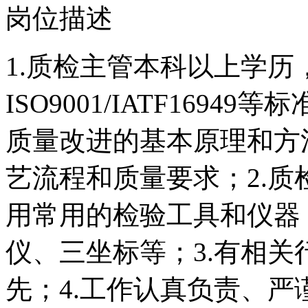
岗位描述
1.质检主管本科以上学
ISO9001/IATF169
质量改进的基本原理和方
艺流程和质量要求；2.
用常用的检验工具和仪器
仪、三坐标等；3.有相
先；4.工作认真负责、