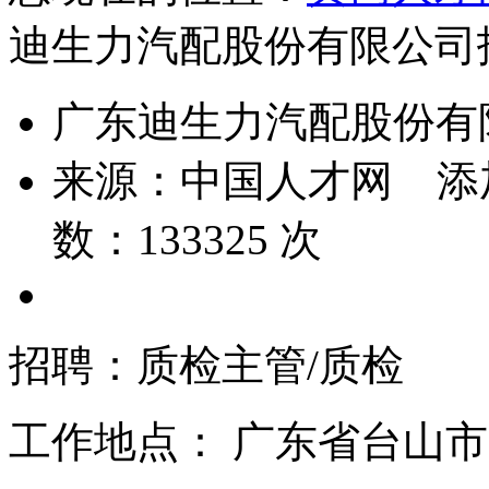
迪生力汽配股份有限公司
广东迪生力汽配股份有
来源：
中国人才网
添
数：
133325
次
招聘：质检主管/质检
工作地点：
广东省台山市