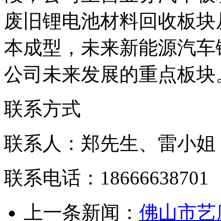
废旧锂电池材料回收板块
本成型，未来新能源汽车
公司未来发展的重点板块
联系方式
联系人：郑先生、雷小姐
联系电话：18666638701
上一条新闻：
佛山市艺