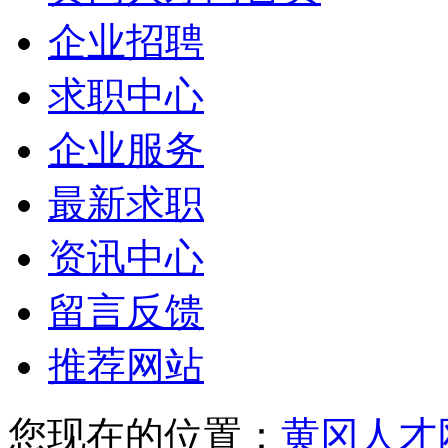
企业招聘
求职中心
企业服务
最新求职
资讯中心
留言反馈
推荐网站
您现在的位置：
黄冈人才